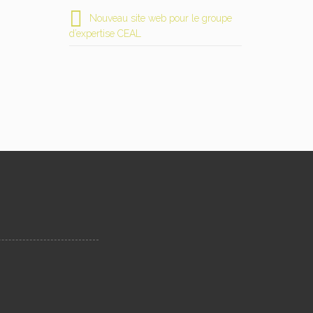
Nouveau site web pour le groupe
d’expertise CEAL