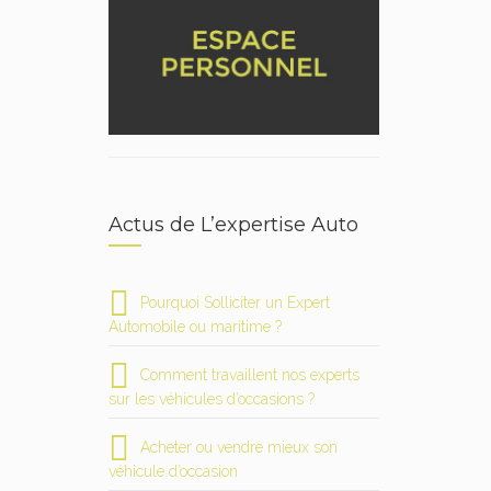
Actus de L’expertise Auto
Pourquoi Solliciter un Expert
Automobile ou maritime ?
Comment travaillent nos experts
sur les véhicules d’occasions ?
Acheter ou vendre mieux son
véhicule d’occasion