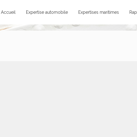
Accueil
Expertise automobile
Expertises maritimes
Rap