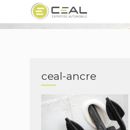
ceal-ancre