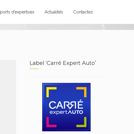
ports d’expertises
Actualités
Contactez
Label ‘Carré Expert Auto’