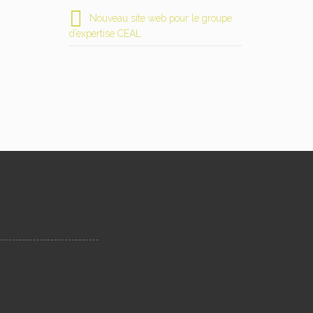
Nouveau site web pour le groupe
d’expertise CEAL