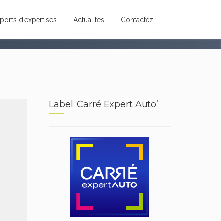
ports d’expertises
Actualités
Contactez
Label ‘Carré Expert Auto’