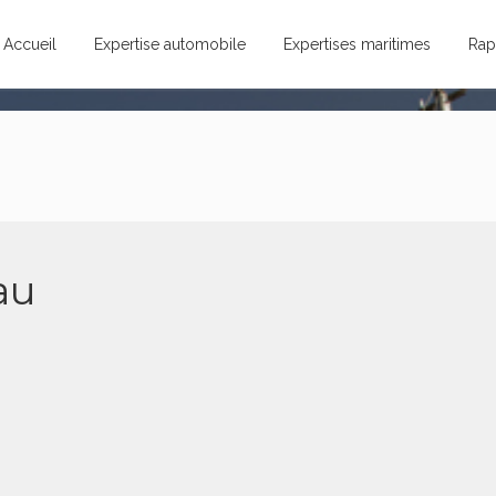
Accueil
Expertise automobile
Expertises maritimes
Rap
au