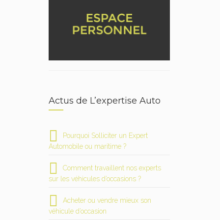
Actus de L’expertise Auto
Pourquoi Solliciter un Expert
Automobile ou maritime ?
Comment travaillent nos experts
sur les véhicules d’occasions ?
Acheter ou vendre mieux son
véhicule d’occasion