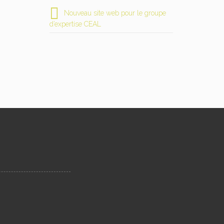
Nouveau site web pour le groupe
d’expertise CEAL