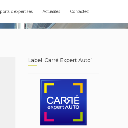
ports d’expertises
Actualités
Contactez
Label ‘Carré Expert Auto’