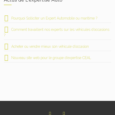
Actus de L’expertise Auto
Pourquoi Solliciter un Expert Automobile ou maritime ?
Comment travaillent nos experts sur les véhicules d’occasions
?
Acheter ou vendre mieux son véhicule d’occasion
Nouveau site web pour le groupe d’expertise CEAL