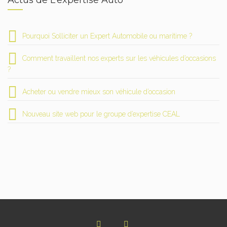
Actus de L’expertise Auto
Pourquoi Solliciter un Expert Automobile ou maritime ?
Comment travaillent nos experts sur les véhicules d’occasions
?
Acheter ou vendre mieux son véhicule d’occasion
Nouveau site web pour le groupe d’expertise CEAL