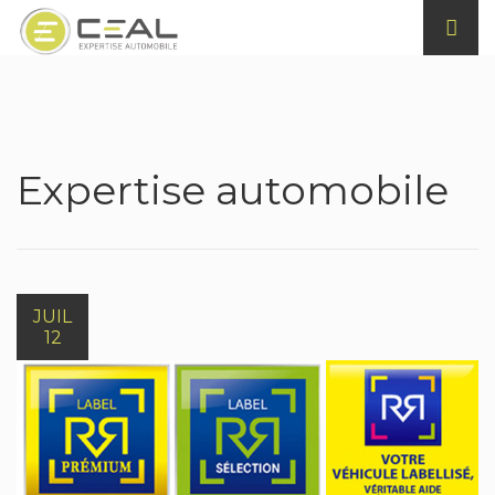
Expertise automobile
JUIL
12