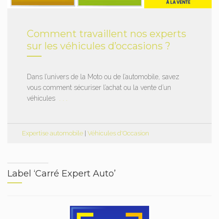
Comment travaillent nos experts
sur les véhicules d’occasions ?
Dans l’univers de la Moto ou de l’automobile, savez
vous comment sécuriser l’achat ou la vente d’un
véhicules
. . .
Expertise automobile
|
Véhicules d'Occasion
Label ‘Carré Expert Auto’